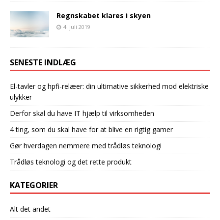
Regnskabet klares i skyen
4. juli 2019
SENESTE INDLÆG
El-tavler og hpfi-relæer: din ultimative sikkerhed mod elektriske
ulykker
Derfor skal du have IT hjælp til virksomheden
4 ting, som du skal have for at blive en rigtig gamer
Gør hverdagen nemmere med trådløs teknologi
Trådløs teknologi og det rette produkt
KATEGORIER
Alt det andet