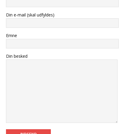
Din e-mail (skal udfyldes)
Emne
Din besked