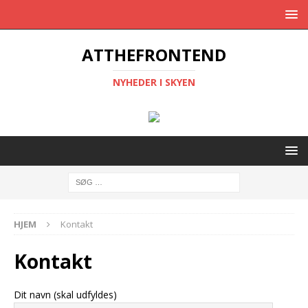
ATTHEFRONTEND
NYHEDER I SKYEN
HJEM
Kontakt
Kontakt
Dit navn (skal udfyldes)