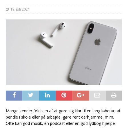
19. juli 2021
Mange kender følelsen af at gøre sig klar til en lang løbetur, at
pendle i skole eller på arbejde, gøre rent derhjemme, m.m.
Ofte kan god musik, en podcast eller en god lydbog hjælpe