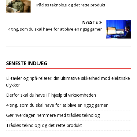
Trådløs teknologi og det rette produkt
NÆSTE
4 ting, som du skal have for at blive en rigtig gamer
SENESTE INDLÆG
El-tavler og hpfi-relæer: din ultimative sikkerhed mod elektriske
ulykker
Derfor skal du have IT hjælp til virksomheden
4 ting, som du skal have for at blive en rigtig gamer
Gør hverdagen nemmere med trådløs teknologi
Trådløs teknologi og det rette produkt