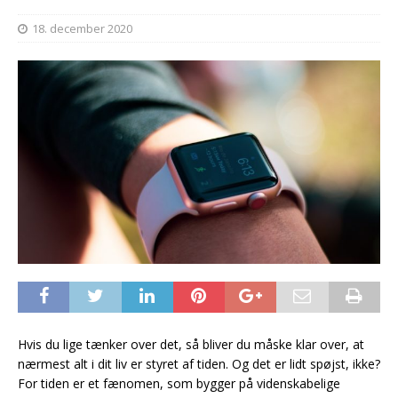
18. december 2020
Hvis du lige tænker over det, så bliver du måske klar over, at
nærmest alt i dit liv er styret af tiden. Og det er lidt spøjst, ikke?
For tiden er et fænomen, som bygger på videnskabelige