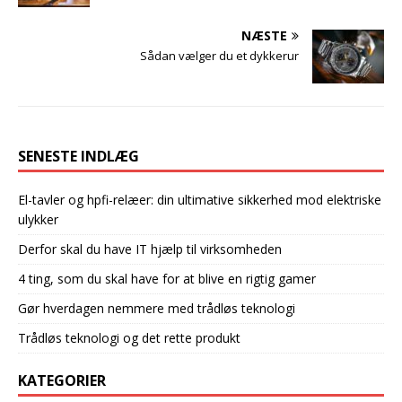
NÆSTE
Sådan vælger du et dykkerur
SENESTE INDLÆG
El-tavler og hpfi-relæer: din ultimative sikkerhed mod elektriske
ulykker
Derfor skal du have IT hjælp til virksomheden
4 ting, som du skal have for at blive en rigtig gamer
Gør hverdagen nemmere med trådløs teknologi
Trådløs teknologi og det rette produkt
KATEGORIER