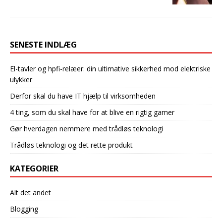
SENESTE INDLÆG
El-tavler og hpfi-relæer: din ultimative sikkerhed mod elektriske
ulykker
Derfor skal du have IT hjælp til virksomheden
4 ting, som du skal have for at blive en rigtig gamer
Gør hverdagen nemmere med trådløs teknologi
Trådløs teknologi og det rette produkt
KATEGORIER
Alt det andet
Blogging