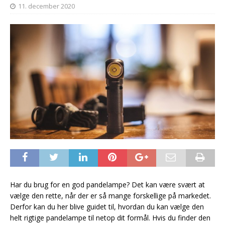
11. december 2020
Har du brug for en god pandelampe? Det kan være svært at
vælge den rette, når der er så mange forskellige på markedet.
Derfor kan du her blive guidet til, hvordan du kan vælge den
helt rigtige pandelampe til netop dit formål. Hvis du finder den