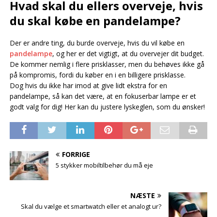
Hvad skal du ellers overveje, hvis
du skal købe en pandelampe?
Der er andre ting, du burde overveje, hvis du vil købe en
pandelampe
, og her er det vigtigt, at du overvejer dit budget.
De kommer nemlig i flere prisklasser, men du behøves ikke gå
på kompromis, fordi du køber en i en billigere prisklasse.
Dog hvis du ikke har imod at give lidt ekstra for en
pandelampe, så kan det være, at en fokuserbar lampe er et
godt valg for dig! Her kan du justere lyskeglen, som du ønsker!
FORRIGE
5 stykker mobiltilbehør du må eje
NÆSTE
Skal du vælge et smartwatch eller et analogt ur?