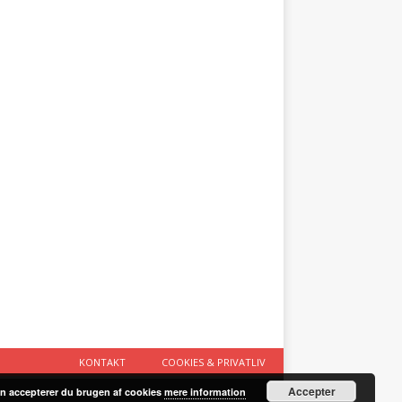
KONTAKT
COOKIES & PRIVATLIV
Accepter
n accepterer du brugen af cookies
mere information