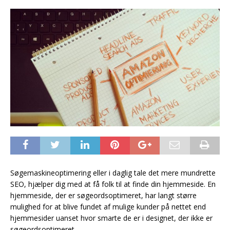
Søgemaskineoptimering eller i daglig tale det mere mundrette
SEO, hjælper dig med at få folk til at finde din hjemmeside. En
hjemmeside, der er søgeordsoptimeret, har langt større
mulighed for at blive fundet af mulige kunder på nettet end
hjemmesider uanset hvor smarte de er i designet, der ikke er
søgeordsoptimeret.