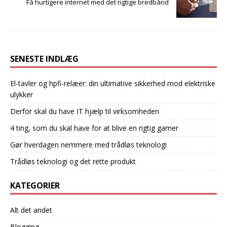
Få hurtigere internet med det rigtige bredbånd
SENESTE INDLÆG
El-tavler og hpfi-relæer: din ultimative sikkerhed mod elektriske
ulykker
Derfor skal du have IT hjælp til virksomheden
4 ting, som du skal have for at blive en rigtig gamer
Gør hverdagen nemmere med trådløs teknologi
Trådløs teknologi og det rette produkt
KATEGORIER
Alt det andet
Blogging