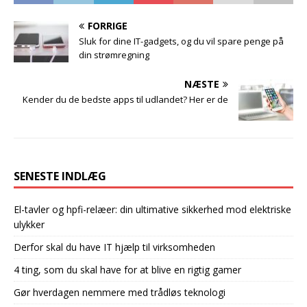
FORRIGE
Sluk for dine IT-gadgets, og du vil spare penge på
din strømregning
NÆSTE
Kender du de bedste apps til udlandet? Her er de
SENESTE INDLÆG
El-tavler og hpfi-relæer: din ultimative sikkerhed mod elektriske
ulykker
Derfor skal du have IT hjælp til virksomheden
4 ting, som du skal have for at blive en rigtig gamer
Gør hverdagen nemmere med trådløs teknologi