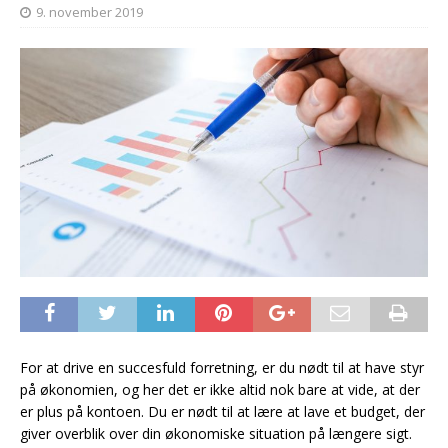
9. november 2019
For at drive en succesfuld forretning, er du nødt til at have styr
på økonomien, og her det er ikke altid nok bare at vide, at der
er plus på kontoen. Du er nødt til at lære at lave et budget, der
giver overblik over din økonomiske situation på længere sigt.