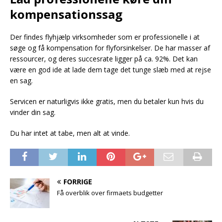
kompensationssag
Der findes flyhjælp virksomheder som er professionelle i at
søge og få kompensation for flyforsinkelser. De har masser af
ressourcer, og deres succesrate ligger på ca. 92%. Det kan
være en god ide at lade dem tage det tunge slæb med at rejse
en sag.
Servicen er naturligvis ikke gratis, men du betaler kun hvis du
vinder din sag.
Du har intet at tabe, men alt at vinde.
FORRIGE
Få overblik over firmaets budgetter