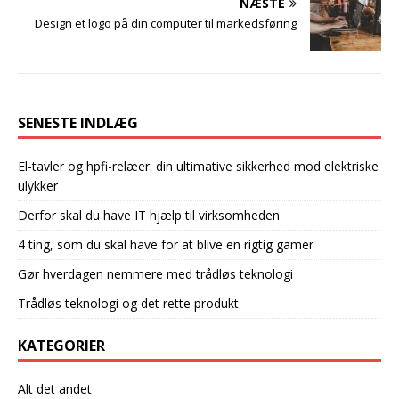
NÆSTE
Design et logo på din computer til markedsføring
SENESTE INDLÆG
El-tavler og hpfi-relæer: din ultimative sikkerhed mod elektriske
ulykker
Derfor skal du have IT hjælp til virksomheden
4 ting, som du skal have for at blive en rigtig gamer
Gør hverdagen nemmere med trådløs teknologi
Trådløs teknologi og det rette produkt
KATEGORIER
Alt det andet