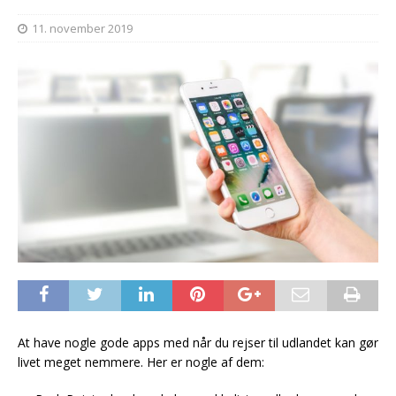
11. november 2019
At have nogle gode apps med når du rejser til udlandet kan gør
livet meget nemmere. Her er nogle af dem: