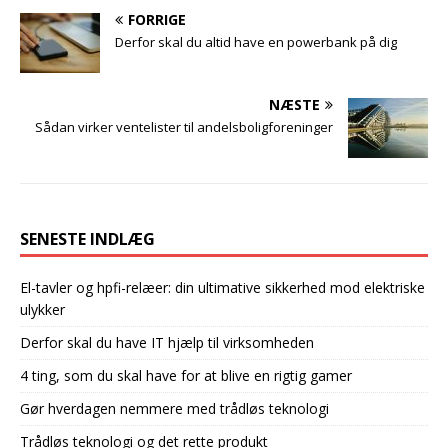
FORRIGE
Derfor skal du altid have en powerbank på dig
NÆSTE
Sådan virker ventelister til andelsboligforeninger
SENESTE INDLÆG
El-tavler og hpfi-relæer: din ultimative sikkerhed mod elektriske
ulykker
Derfor skal du have IT hjælp til virksomheden
4 ting, som du skal have for at blive en rigtig gamer
Gør hverdagen nemmere med trådløs teknologi
Trådløs teknologi og det rette produkt