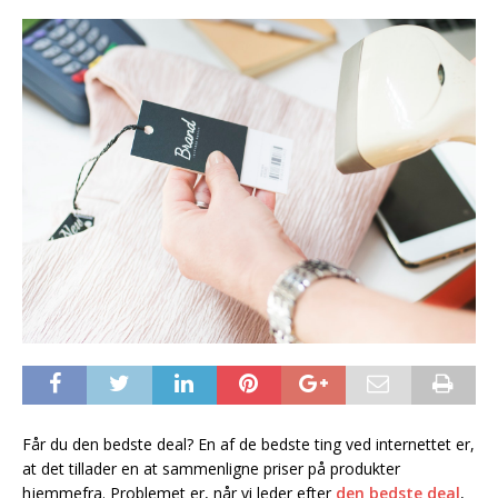
Får du den bedste deal? En af de bedste ting ved internettet er,
at det tillader en at sammenligne priser på produkter
hjemmefra. Problemet er, når vi leder efter
den bedste deal
,