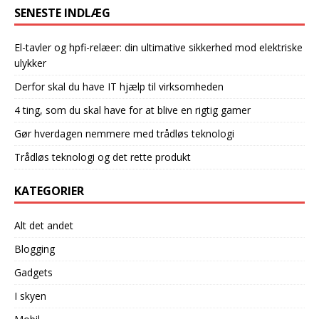
SENESTE INDLÆG
El-tavler og hpfi-relæer: din ultimative sikkerhed mod elektriske
ulykker
Derfor skal du have IT hjælp til virksomheden
4 ting, som du skal have for at blive en rigtig gamer
Gør hverdagen nemmere med trådløs teknologi
Trådløs teknologi og det rette produkt
KATEGORIER
Alt det andet
Blogging
Gadgets
I skyen