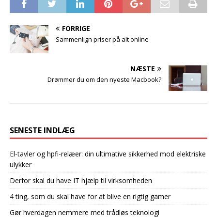
FORRIGE
Sammenlign priser på alt online
NÆSTE
Drømmer du om den nyeste Macbook?
SENESTE INDLÆG
El-tavler og hpfi-relæer: din ultimative sikkerhed mod elektriske
ulykker
Derfor skal du have IT hjælp til virksomheden
4 ting, som du skal have for at blive en rigtig gamer
Gør hverdagen nemmere med trådløs teknologi