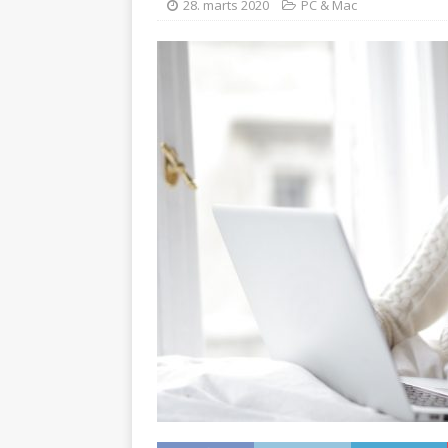
28. marts 2020
PC & Mac