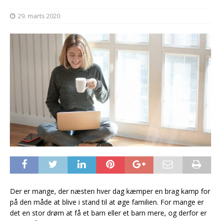
29. marts 2020
Der er mange, der næsten hver dag kæmper en brag kamp for
på den måde at blive i stand til at øge familien. For mange er
det en stor drøm at få et barn eller et barn mere, og derfor er