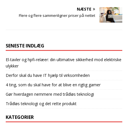
NÆSTE
Flere og flere sammenligner priser på nettet
SENESTE INDLÆG
El-tavler og hpfi-relæer: din ultimative sikkerhed mod elektriske
ulykker
Derfor skal du have IT hjælp til virksomheden
4 ting, som du skal have for at blive en rigtig gamer
Gør hverdagen nemmere med trådløs teknologi
Trådløs teknologi og det rette produkt
KATEGORIER