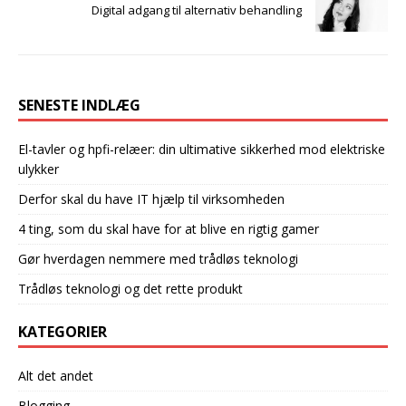
Digital adgang til alternativ behandling
SENESTE INDLÆG
El-tavler og hpfi-relæer: din ultimative sikkerhed mod elektriske
ulykker
Derfor skal du have IT hjælp til virksomheden
4 ting, som du skal have for at blive en rigtig gamer
Gør hverdagen nemmere med trådløs teknologi
Trådløs teknologi og det rette produkt
KATEGORIER
Alt det andet
Blogging