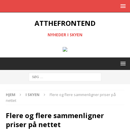
ATTHEFRONTEND
NYHEDER I SKYEN
HJEM
I SKYEN
Flere og flere sammenligner priser på
nettet
Flere og flere sammenligner
priser på nettet