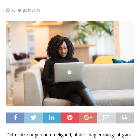
13. august 2019
Det er ikke nogen hemmelighed, at det i dag er muligt at gøre