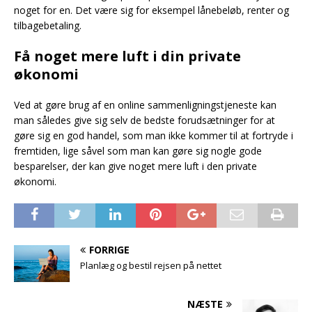
noget for en. Det være sig for eksempel lånebeløb, renter og
tilbagebetaling.
Få noget mere luft i din private
økonomi
Ved at gøre brug af en online sammenligningstjeneste kan
man således give sig selv de bedste forudsætninger for at
gøre sig en god handel, som man ikke kommer til at fortryde i
fremtiden, lige såvel som man kan gøre sig nogle gode
besparelser, der kan give noget mere luft i den private
økonomi.
FORRIGE
Planlæg og bestil rejsen på nettet
NÆSTE