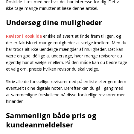
Roskilde. Læs med her hvis det har interesse for dig. Det vil
ikke tage mange minutter at læse denne artikel.
Undersøg dine muligheder
Revisor i Roskilde
er ikke så svært at finde frem til igen, og
der er faktisk ret mange muligheder at vælge imellem. Men du
har trods alt ikke uendelige mængder af muligheder. Det kan
være en god idé lige at undersøge, hvor mange revisorer du
egentlig har at vælge imellem. På den måde kan du bedre tage
et valg om, præcis hvilken revisor du skal vælge.
Skriv alle de forskellige revisorer ned på en liste eller gem dem
eventuelt i dine digitale noter. Derefter kan du gå i gang med
at sammenligne forskellene på disse forskellige revisorer med
hinanden.
Sammenlign både pris og
kundeanmeldelser