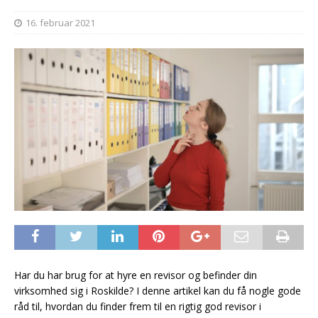
16. februar 2021
Har du har brug for at hyre en revisor og befinder din
virksomhed sig i Roskilde? I denne artikel kan du få nogle gode
råd til, hvordan du finder frem til en rigtig god revisor i