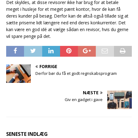
Det skyldes, at disse revisorer ikke har brug for at betale
meget i husleje for et meget pænt kontor, hvor de kan få
deres kunder på besøg. Derfor kan de altså også tillade sig at
sætte priserne lidt længere ned end deres konkurrenter. Det
kan være en god idé at vælge sådan en revisor, hvis du gerne
vil spare penge på det.
FORRIGE
Derfor bør du få et godt regnskabsprogram
NÆSTE
Giv en gadget i gave
SENESTE INDLÆG