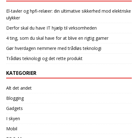
El-tavler og hpfi-relæer: din ultimative sikkerhed mod elektriske
ulykker
Derfor skal du have IT hjælp til virksomheden
4 ting, som du skal have for at blive en rigtig gamer
Gør hverdagen nemmere med trådløs teknologi
Trådløs teknologi og det rette produkt
KATEGORIER
Alt det andet
Blogging
Gadgets
I skyen
Mobil