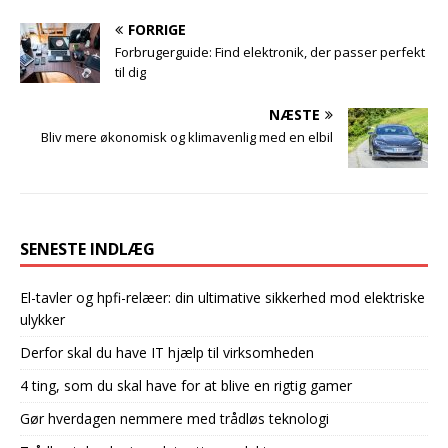
FORRIGE
Forbrugerguide: Find elektronik, der passer perfekt
til dig
NÆSTE
Bliv mere økonomisk og klimavenlig med en elbil
SENESTE INDLÆG
El-tavler og hpfi-relæer: din ultimative sikkerhed mod elektriske
ulykker
Derfor skal du have IT hjælp til virksomheden
4 ting, som du skal have for at blive en rigtig gamer
Gør hverdagen nemmere med trådløs teknologi