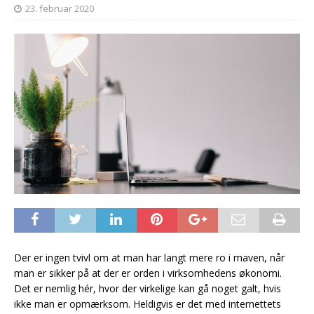
23. februar 2020
Der er ingen tvivl om at man har langt mere ro i maven, når
man er sikker på at der er orden i virksomhedens økonomi.
Det er nemlig hér, hvor der virkelige kan gå noget galt, hvis
ikke man er opmærksom. Heldigvis er det med internettets