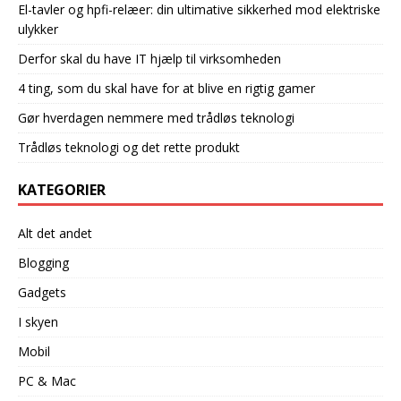
El-tavler og hpfi-relæer: din ultimative sikkerhed mod elektriske
ulykker
Derfor skal du have IT hjælp til virksomheden
4 ting, som du skal have for at blive en rigtig gamer
Gør hverdagen nemmere med trådløs teknologi
Trådløs teknologi og det rette produkt
KATEGORIER
Alt det andet
Blogging
Gadgets
I skyen
Mobil
PC & Mac