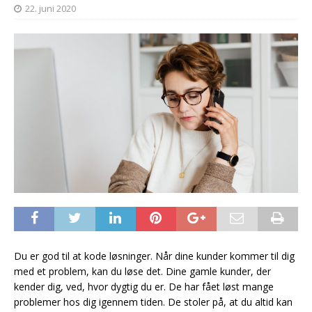
22. juni 2020
Du er god til at kode løsninger. Når dine kunder kommer til dig
med et problem, kan du løse det. Dine gamle kunder, der
kender dig, ved, hvor dygtig du er. De har fået løst mange
problemer hos dig igennem tiden. De stoler på, at du altid kan