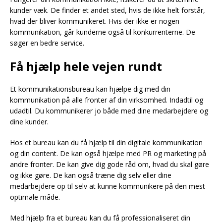
kunder væk. De finder et andet sted, hvis de ikke helt forstår,
hvad der bliver kommunikeret. Hvis der ikke er nogen
kommunikation, går kunderne også til konkurrenterne. De
søger en bedre service.
Få hjælp hele vejen rundt
Et kommunikationsbureau kan hjælpe dig med din
kommunikation på alle fronter af din virksomhed. Indadtil og
udadtil. Du kommunikerer jo både med dine medarbejdere og
dine kunder.
Hos et bureau kan du få hjælp til din digitale kommunikation
og din content. De kan også hjælpe med PR og marketing på
andre fronter. De kan give dig gode råd om, hvad du skal gøre
og ikke gøre. De kan også træne dig selv eller dine
medarbejdere op til selv at kunne kommunikere på den mest
optimale måde.
Med hjælp fra et bureau kan du få professionaliseret din