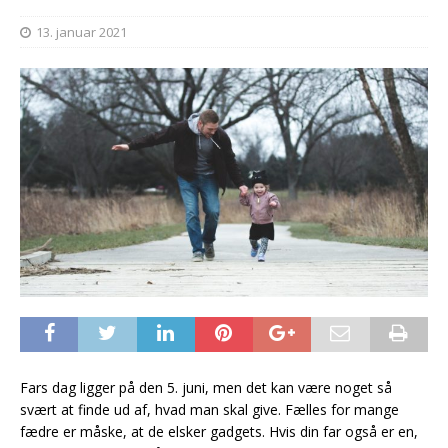
13. januar 2021
Fars dag ligger på den 5. juni, men det kan være noget så
svært at finde ud af, hvad man skal give. Fælles for mange
fædre er måske, at de elsker gadgets. Hvis din far også er en,