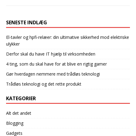
SENESTE INDLÆG
El-tavler og hpfi-relæer: din ultimative sikkerhed mod elektriske
ulykker
Derfor skal du have IT hjælp til virksomheden
4 ting, som du skal have for at blive en rigtig gamer
Gør hverdagen nemmere med trådløs teknologi
Trådløs teknologi og det rette produkt
KATEGORIER
Alt det andet
Blogging
Gadgets