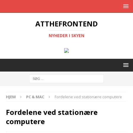
ATTHEFRONTEND
NYHEDER I SKYEN
HJEM
PC & MAC
Fordelene ved stationære computere
Fordelene ved stationære
computere