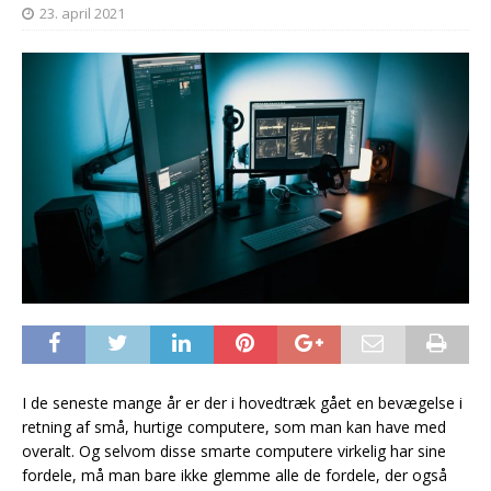
23. april 2021
I de seneste mange år er der i hovedtræk gået en bevægelse i
retning af små, hurtige computere, som man kan have med
overalt. Og selvom disse smarte computere virkelig har sine
fordele, må man bare ikke glemme alle de fordele, der også