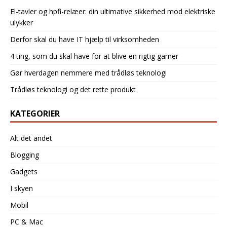
El-tavler og hpfi-relæer: din ultimative sikkerhed mod elektriske
ulykker
Derfor skal du have IT hjælp til virksomheden
4 ting, som du skal have for at blive en rigtig gamer
Gør hverdagen nemmere med trådløs teknologi
Trådløs teknologi og det rette produkt
KATEGORIER
Alt det andet
Blogging
Gadgets
I skyen
Mobil
PC & Mac