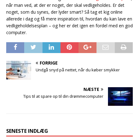
når man ved, at der er noget, der skal vedligeholdes. Er det
noget, som du synes, der lyder smart? Så tag et kig online
allerede i dag og få mere inspiration til, hvordan du kan lave en
vedligeholdelsesplan – og her er det igen en fordel med en god
computer.
FORRIGE
Undgå snyd på nettet, når du køber smykker
NÆSTE
Tips til at spare op til din drømmecomputer
SENESTE INDLÆG