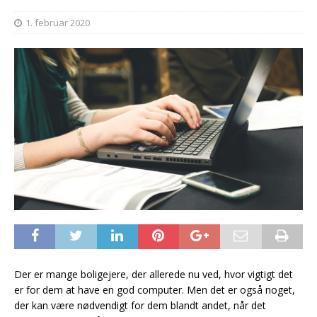
1. februar 2020
Der er mange boligejere, der allerede nu ved, hvor vigtigt det
er for dem at have en god computer. Men det er også noget,
der kan være nødvendigt for dem blandt andet, når det