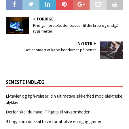
FORRIGE
Find gamerstole, der passer til din krop og undgå
rygsmerter
NÆSTE
Det er smart at købe kondomer på nettet
SENESTE INDLÆG
El-tavler og hpfi-relæer: din ultimative sikkerhed mod elektriske
ulykker
Derfor skal du have IT hjælp til virksomheden
4 ting, som du skal have for at blive en rigtig gamer