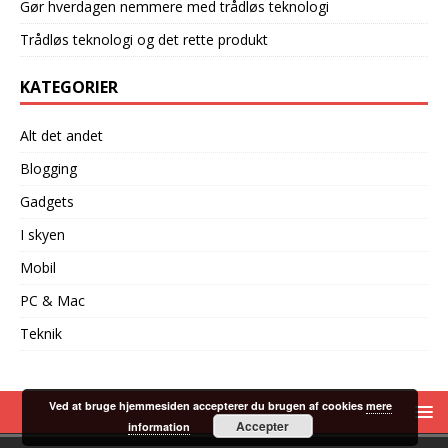
Gør hverdagen nemmere med trådløs teknologi
Trådløs teknologi og det rette produkt
KATEGORIER
Alt det andet
Blogging
Gadgets
I skyen
Mobil
PC & Mac
Teknik
Ved at bruge hjemmesiden accepterer du brugen af cookies
mere
Accepter
information