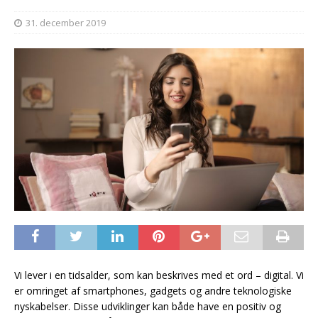
31. december 2019
Vi lever i en tidsalder, som kan beskrives med et ord – digital. Vi
er omringet af smartphones, gadgets og andre teknologiske
nyskabelser. Disse udviklinger kan både have en positiv og